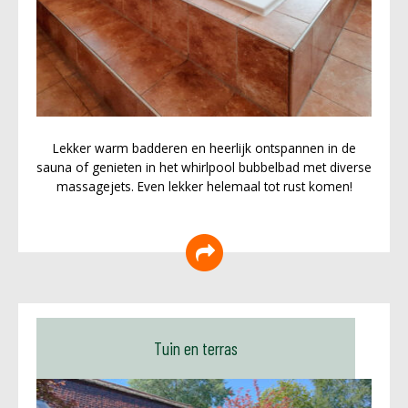
Lekker warm badderen en heerlijk ontspannen in de
sauna of genieten in het whirlpool bubbelbad met diverse
massagejets. Even lekker helemaal tot rust komen!
Tuin en terras