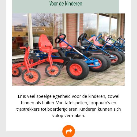
Voor de kinderen
Er is veel speelgelegenheid voor de kinderen, zowel
binnen als buiten. Van tafelspellen, loopauto’s en
traptrekkers tot boerderijdieren. Kinderen kunnen zich
volop vermaken.