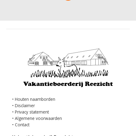
Houten naamborden
Disclaimer
Privacy statement
Algemene voorwaarden
Contact