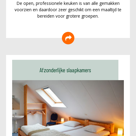
De open, professionele keuken is van alle gemakken
voorzien en daardoor zeer geschikt om een maaltijd te
bereiden voor grotere groepen.
Afzonderlijke slaapkamers