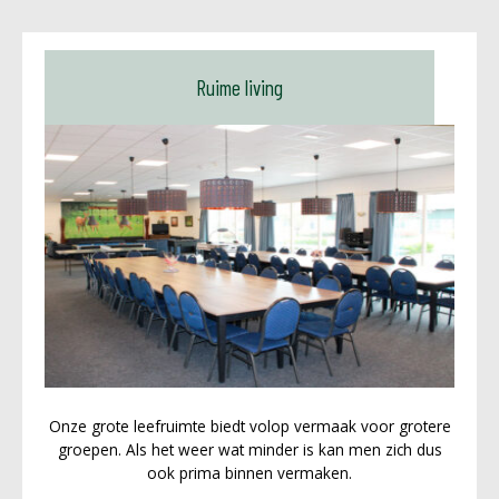
Ruime living
Onze grote leefruimte biedt volop vermaak voor grotere
groepen. Als het weer wat minder is kan men zich dus
ook prima binnen vermaken.