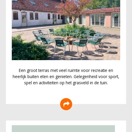
Een groot terras met veel ruimte voor recreatie en
heerlijk buiten eten en genieten. Gelegenheid voor sport,
spel en activiteiten op het grasveld in de tuin.