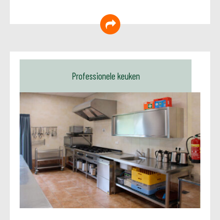
Professionele keuken