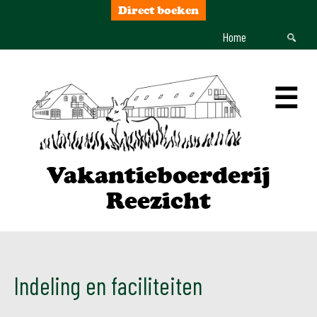
Direct boeken
Home
☰
Vakantieboerderij
Reezicht
Indeling en faciliteiten