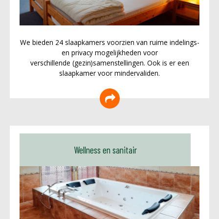
We bieden 24 slaapkamers voorzien van ruime indelings-
en privacy mogelijkheden voor
verschillende (gezin)samenstellingen. Ook is er een
slaapkamer voor mindervaliden.
Wellness en sanitair