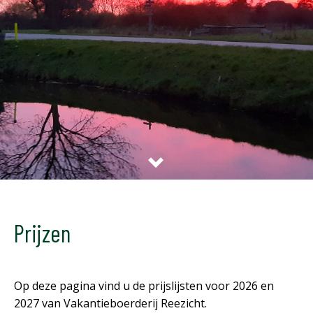
Prijzen
Op deze pagina vind u de prijslijsten voor 2026 en
2027 van Vakantieboerderij Reezicht.