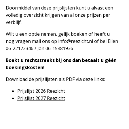
Doormiddel van deze prijslijsten kunt u alvast een
volledig overzicht krijgen van al onze prijzen per
verblijf.
Wilt u een optie nemen, gelijk boeken of heeft u
nog vragen mail ons op info@reezicht.nl of bel Ellen
06-22172346 / Jan 06-15481936
Boekt u rechtstreeks bij ons dan betaalt u géén
boekingskosten!
Download de prijslijsten als PDF via deze links:
Prijslijst 2026 Reezicht
Prijslijst 2027 Reezicht