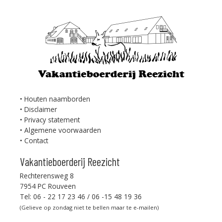
Houten naamborden
Disclaimer
Privacy statement
Algemene voorwaarden
Contact
Vakantieboerderij Reezicht
Rechterensweg 8
7954 PC Rouveen
Tel: 06 - 22 17 23 46 / 06 -15 48 19 36
(Gelieve op zondag niet te bellen maar te e-mailen)