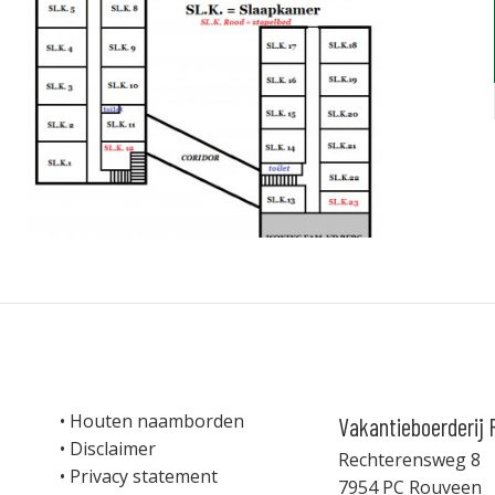
Houten naamborden
Vakantieboerderij 
Disclaimer
Rechterensweg 8
Privacy statement
7954 PC Rouveen