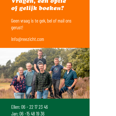
Vragen, een optie
of gelijk boeken?
Geen vraag is te gek, bel of mail ons
gerust!
Info@reezicht.com
Ellen: 06 - 22 17 23 46
Jan: 06 -15 48 19 36