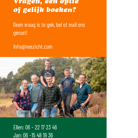
Vragen, een optie
of gelijk boeken?
Geen vraag is te gek, bel of mail ons
gerust!
Info@reezicht.com
Ellen: 06 - 22 17 23 46
Jan: 06 -15 48 19 36