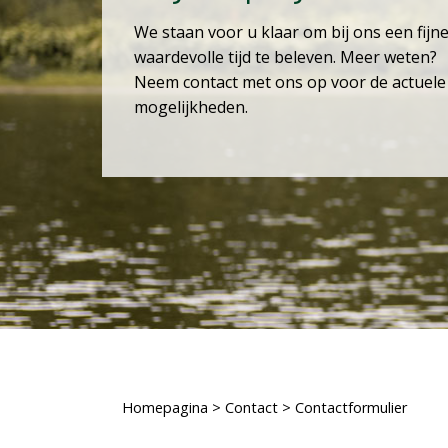
We staan voor u klaar om bij ons een fijn
waardevolle tijd te beleven. Meer weten?
Neem contact met ons op voor de actuele
mogelijkheden.
Homepagina
>
Contact
>
Contactformulier