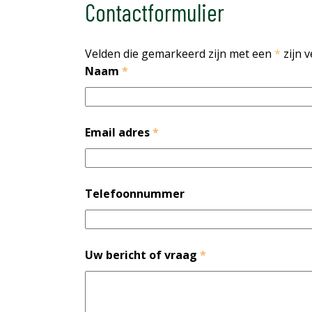
Contactformulier
Velden die gemarkeerd zijn met een
*
zijn v
Naam
*
Email adres
*
Telefoonnummer
Uw bericht of vraag
*