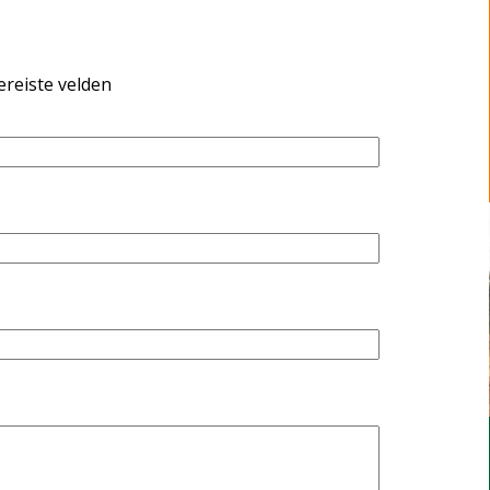
ereiste velden