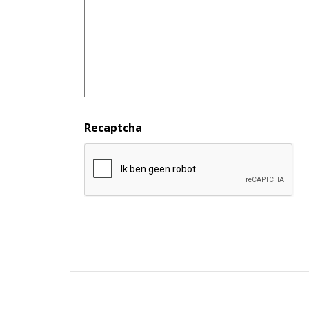
Recaptcha