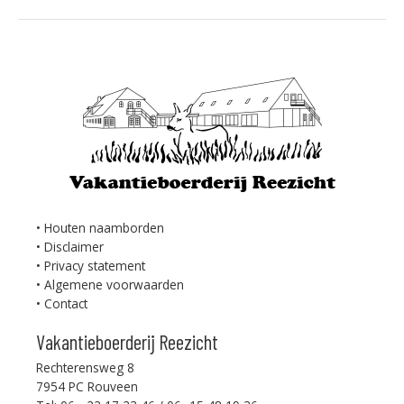
Houten naamborden
Disclaimer
Privacy statement
Algemene voorwaarden
Contact
Vakantieboerderij Reezicht
Rechterensweg 8
7954 PC Rouveen