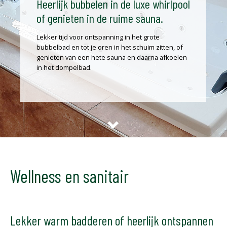
Heerlijk bubbelen in de luxe whirlpool
of genieten in de ruime sauna.
Lekker tijd voor ontspanning in het grote
bubbelbad en tot je oren in het schuim zitten, of
genieten van een hete sauna en daarna afkoelen
in het dompelbad.
Wellness en sanitair
Lekker warm badderen of heerlijk ontspannen