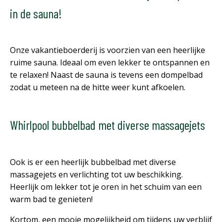
in de sauna!
Onze vakantieboerderij is voorzien van een heerlijke
ruime sauna. Ideaal om even lekker te ontspannen en
te relaxen! Naast de sauna is tevens een dompelbad
zodat u meteen na de hitte weer kunt afkoelen.
Whirlpool bubbelbad met diverse massagejets
Ook is er een heerlijk bubbelbad met diverse
massagejets en verlichting tot uw beschikking.
Heerlijk om lekker tot je oren in het schuim van een
warm bad te genieten!
Kortom, een mooie mogelijkheid om tijdens uw verblijf