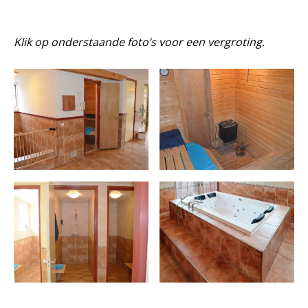
Klik op onderstaande foto’s voor een vergroting.