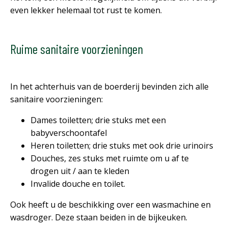
even lekker helemaal tot rust te komen.
Ruime sanitaire voorzieningen
In het achterhuis van de boerderij bevinden zich alle
sanitaire voorzieningen:
Dames toiletten; drie stuks met een
babyverschoontafel
Heren toiletten; drie stuks met ook drie urinoirs
Douches, zes stuks met ruimte om u af te
drogen uit / aan te kleden
Invalide douche en toilet.
Ook heeft u de beschikking over een wasmachine en
wasdroger. Deze staan beiden in de bijkeuken.